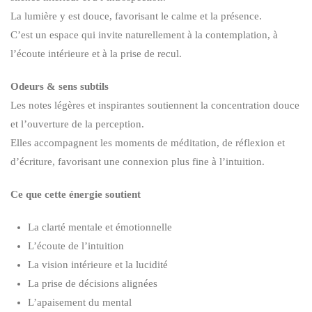
La lumière y est douce, favorisant le calme et la présence.
C’est un espace qui invite naturellement à la contemplation, à
l’écoute intérieure et à la prise de recul.
Odeurs & sens subtils
Les notes légères et inspirantes soutiennent la concentration douce
et l’ouverture de la perception.
Elles accompagnent les moments de méditation, de réflexion et
d’écriture, favorisant une connexion plus fine à l’intuition.
Ce que cette énergie soutient
La clarté mentale et émotionnelle
L’écoute de l’intuition
La vision intérieure et la lucidité
La prise de décisions alignées
L’apaisement du mental