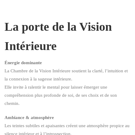
La porte de la Vision
Intérieure
Énergie dominante
La Chambre de la Vision Intérieure soutient la clarté, l’intuition et
la connexion à la sagesse intérieure.
Elle invite à ralentir le mental pour laisser émerger une
compréhension plus profonde de soi, de ses choix et de son
chemin.
Ambiance & atmosphère
Les teintes subtiles et apaisantes créent une atmosphère propice au
silence intérieur et à l’introspection.