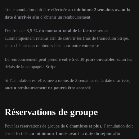
Toute annulation doit être effectuée
au minimum 2 semaines avant la
date d’arrivée
afin d’obtenir un remboursement.
Des frais de
3,5 % du montant total de la facture
seront
automatiquement retenus afin de couvrir les frais de transaction Stripe,
ceux-ci étant non remboursables pour notre entreprise.
Le remboursement peut prendre entre
5 et 10 jours ouvrables
, selon les
délais de la compagnie Stripe.
Si l’annulation est effectuée à moins de 2 semaines de la date d’arrivée,
aucun remboursement ne pourra être accordé
.
Réservations de groupe
Pour les réservations de groupe de
6 chambres et plus
, l’annulation doit
être effectuée
au minimum 1 mois avant la date du séjour
afin