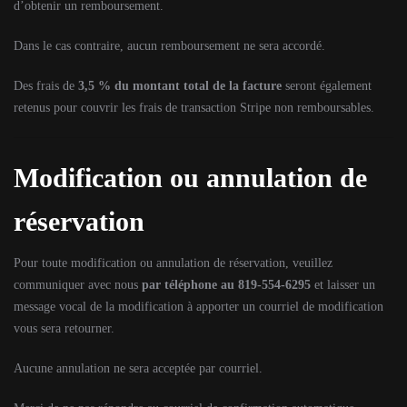
d’obtenir un remboursement.
Dans le cas contraire, aucun remboursement ne sera accordé.
Des frais de
3,5 % du montant total de la facture
seront également
retenus pour couvrir les frais de transaction Stripe non remboursables.
Modification ou annulation de
réservation
Pour toute modification ou annulation de réservation, veuillez
communiquer avec nous
par téléphone au 819-554-6295
et laisser un
message vocal de la modification à apporter un courriel de modification
vous sera retourner.
Aucune annulation ne sera acceptée par courriel.