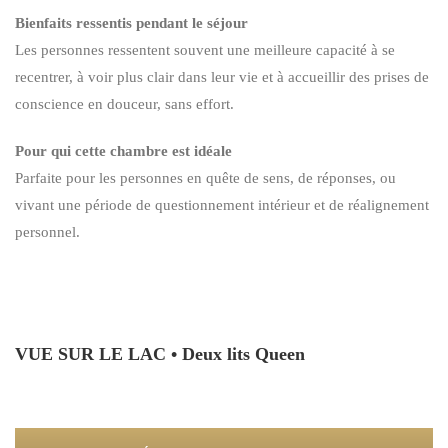
Bienfaits ressentis pendant le séjour
Les personnes ressentent souvent une meilleure capacité à se
recentrer, à voir plus clair dans leur vie et à accueillir des prises de
conscience en douceur, sans effort.
Pour qui cette chambre est idéale
Parfaite pour les personnes en quête de sens, de réponses, ou
vivant une période de questionnement intérieur et de réalignement
personnel.
VUE SUR LE LAC • Deux lits Queen