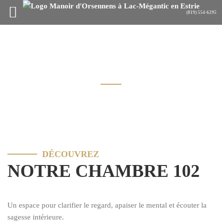
CHAMBRE 102
DÉCOUVREZ
NOTRE CHAMBRE 102
Un espace pour clarifier le regard, apaiser le mental et écouter la
sagesse intérieure.