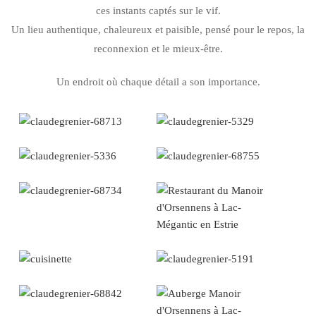
ces instants captés sur le vif.
Un lieu authentique, chaleureux et paisible, pensé pour le repos, la
reconnexion et le mieux-être.
Un endroit où chaque détail a son importance.