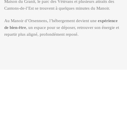
Maison du Granit, le parc des Vétérans et plusieurs attraits des
Cantons-de-l’Est se trouvent à quelques minutes du Manoir.
Au Manoir d’Orsennens, l’hébergement devient une
expérience
de bien-être
, un espace pour se déposer, retrouver son énergie et
repartir plus aligné, profondément reposé.
DORMIR &