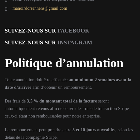
manoirdorsennens@gmail.com
SUIVEZ-NOUS SUR
FACEBOOK
SUIVEZ-NOUS SUR
INSTAGRAM
Politique d’annulation
Toute annulation doit être effectuée
au minimum 2 semaines avant la
date d’arrivée
afin d’obtenir un remboursement.
Des frais de
3,5 % du montant total de la facture
seront
automatiquement retenus afin de couvrir les frais de transaction Stripe,
ceux-ci étant non remboursables pour notre entreprise.
Le remboursement peut prendre entre
5 et 10 jours ouvrables
, selon les
délais de la compagnie Stripe.