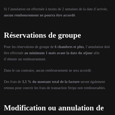
Si l’annulation est effectuée à moins de 2 semaines de la date d’arrivée,
aucun remboursement ne pourra être accordé
.
Réservations de groupe
Pour les réservations de groupe de
6 chambres et plus
, l’annulation doit
être effectuée
au minimum 1 mois avant la date du séjour
afin
d’obtenir un remboursement.
Dans le cas contraire, aucun remboursement ne sera accordé.
Des frais de
3,5 % du montant total de la facture
seront également
retenus pour couvrir les frais de transaction Stripe non remboursables.
Modification ou annulation de