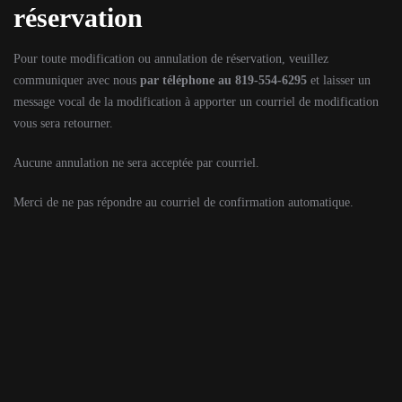
réservation
Pour toute modification ou annulation de réservation, veuillez
communiquer avec nous
par téléphone au 819-554-6295
et laisser un
message vocal de la modification à apporter un courriel de modification
vous sera retourner.
Aucune annulation ne sera acceptée par courriel.
Merci de ne pas répondre au courriel de confirmation automatique.