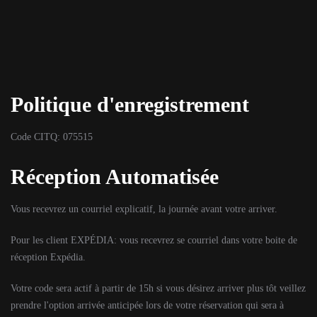
Politique d'enregistrement
Code CITQ: 075515
Réception Automatisée
Vous recevrez un courriel explicatif, la journée avant votre arriver.
Pour les client EXPÉDIA: vous recevrez se courriel dans votre boite de
réception Expédia.
Votre code sera actif à partir de 15h si vous désirez arriver plus tôt veillez
prendre l'option arrivée anticipée lors de votre réservation qui sera à