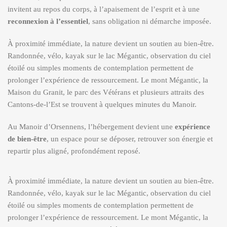
invitent au repos du corps, à l’apaisement de l’esprit et à une
reconnexion à l’essentiel
, sans obligation ni démarche imposée.
À proximité immédiate, la nature devient un soutien au bien-être.
Randonnée, vélo, kayak sur le lac Mégantic, observation du ciel
étoilé ou simples moments de contemplation permettent de
prolonger l’expérience de ressourcement. Le mont Mégantic, la
Maison du Granit, le parc des Vétérans et plusieurs attraits des
Cantons-de-l’Est se trouvent à quelques minutes du Manoir.
Au Manoir d’Orsennens, l’hébergement devient une
expérience
de bien-être
, un espace pour se déposer, retrouver son énergie et
repartir plus aligné, profondément reposé.
À proximité immédiate, la nature devient un soutien au bien-être.
Randonnée, vélo, kayak sur le lac Mégantic, observation du ciel
étoilé ou simples moments de contemplation permettent de
prolonger l’expérience de ressourcement. Le mont Mégantic, la