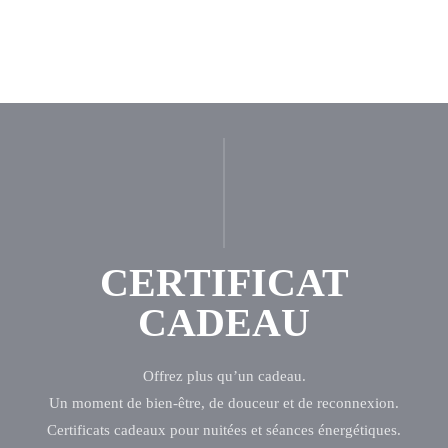
CERTIFICAT
CADEAU
Offrez plus qu’un cadeau.
Un moment de bien-être, de douceur et de reconnexion.
Certificats cadeaux pour nuitées et séances énergétiques.