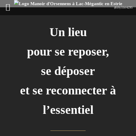
Un lieu
pour se reposer,
se déposer
et se reconnecter à
l’essentiel