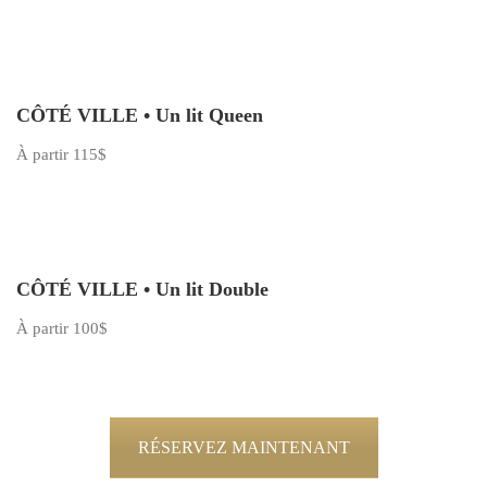
CÔTÉ VILLE • Un lit Queen
À partir 115$
CÔTÉ VILLE • Un lit Double
À partir 100$
RÉSERVEZ MAINTENANT