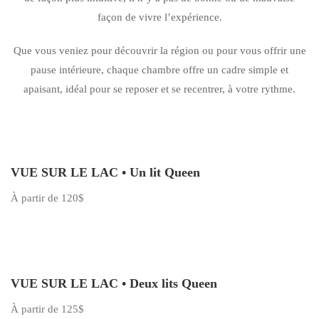
façon de vivre l’expérience.
Que vous veniez pour découvrir la région ou pour vous offrir une
pause intérieure, chaque chambre offre un cadre simple et
apaisant, idéal pour se reposer et se recentrer, à votre rythme.
VUE SUR LE LAC • Un lit Queen
À partir de 120$
VUE SUR LE LAC • Deux lits Queen
À partir de 125$