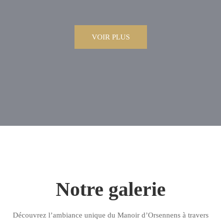
VOIR PLUS
Notre galerie
Découvrez l’ambiance unique du Manoir d’Orsennens à travers