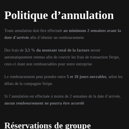
Politique d’annulation
Toute annulation doit être effectuée
au minimum 2 semaines avant la
date d’arrivée
afin d’obtenir un remboursement.
Des frais de
3,5 % du montant total de la facture
seront
automatiquement retenus afin de couvrir les frais de transaction Stripe,
ceux-ci étant non remboursables pour notre entreprise.
Le remboursement peut prendre entre
5 et 10 jours ouvrables
, selon les
délais de la compagnie Stripe.
Si l’annulation est effectuée à moins de 2 semaines de la date d’arrivée,
aucun remboursement ne pourra être accordé
.
Réservations de groupe