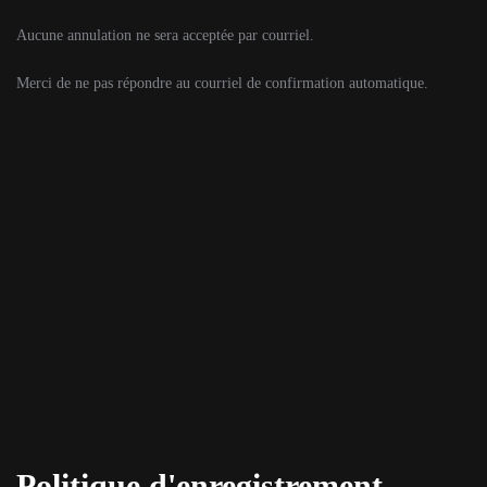
Aucune annulation ne sera acceptée par courriel.
Merci de ne pas répondre au courriel de confirmation automatique.
Politique d'enregistrement