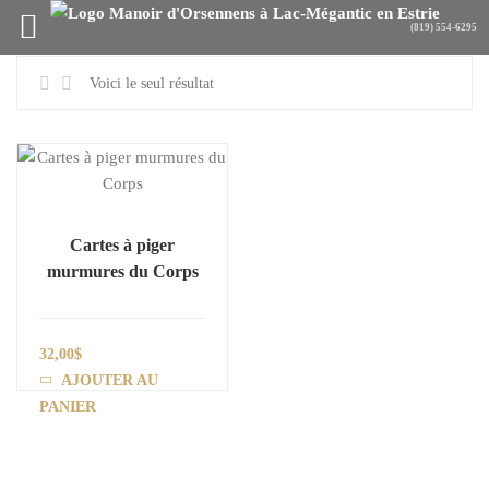
Voici le seul résultat
Cartes à piger
murmures du Corps
32,00
$
AJOUTER AU
PANIER