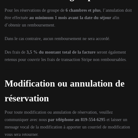
Pour les réservations de groupe de
6 chambres et plus
, l’annulation doit
être effectuée
au minimum 1 mois avant la date du séjour
afin
d’obtenir un remboursement.
Dans le cas contraire, aucun remboursement ne sera accordé.
Des frais de
3,5 % du montant total de la facture
seront également
retenus pour couvrir les frais de transaction Stripe non remboursables.
Modification ou annulation de
réservation
Pour toute modification ou annulation de réservation, veuillez
communiquer avec nous
par téléphone au 819-554-6295
et laisser un
message vocal de la modification à apporter un courriel de modification
vous sera retourner.