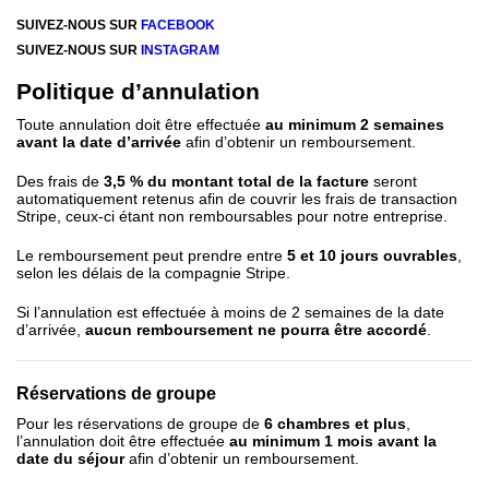
SUIVEZ-NOUS SUR
FACEBOOK
SUIVEZ-NOUS SUR
INSTAGRAM
Politique d’annulation
Toute annulation doit être effectuée
au minimum 2 semaines
avant la date d’arrivée
afin d’obtenir un remboursement.
Des frais de
3,5 % du montant total de la facture
seront
automatiquement retenus afin de couvrir les frais de transaction
Stripe, ceux-ci étant non remboursables pour notre entreprise.
Le remboursement peut prendre entre
5 et 10 jours ouvrables
,
selon les délais de la compagnie Stripe.
Si l’annulation est effectuée à moins de 2 semaines de la date
d’arrivée,
aucun remboursement ne pourra être accordé
.
Réservations de groupe
Pour les réservations de groupe de
6 chambres et plus
,
l’annulation doit être effectuée
au minimum 1 mois avant la
date du séjour
afin d’obtenir un remboursement.