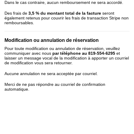
Dans le cas contraire, aucun remboursement ne sera accordé.
Des frais de
3,5 % du montant total de la facture
seront
également retenus pour couvrir les frais de transaction Stripe non
remboursables.
Modification ou annulation de réservation
Pour toute modification ou annulation de réservation, veuillez
communiquer avec nous
par téléphone au 819-554-6295
et
laisser un message vocal de la modification à apporter un courriel
de modification vous sera retourner.
Aucune annulation ne sera acceptée par courriel.
Merci de ne pas répondre au courriel de confirmation
automatique.