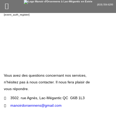
[event_auth_register]
Vous avez des questions concernant nos services,
n'hésitez pas à nous contacter. Il nous fera plaisir de
vous répondre.
3502. rue Agnès, Lac-Mégantic QC G6B 1L3
manoirdorsennens@gmail.com