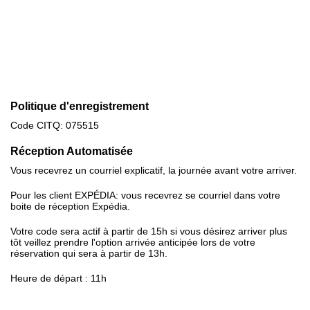
Politique d'enregistrement
Code CITQ: 075515
Réception Automatisée
Vous recevrez un courriel explicatif, la journée avant votre arriver.
Pour les client EXPÉDIA: vous recevrez se courriel dans votre
boite de réception Expédia.
Votre code sera actif à partir de 15h si vous désirez arriver plus
tôt veillez prendre l'option arrivée anticipée lors de votre
réservation qui sera à partir de 13h.
Heure de départ : 11h